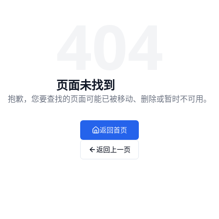
404
页面未找到
抱歉，您要查找的页面可能已被移动、删除或暂时不可用。
返回首页
返回上一页