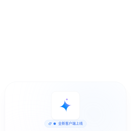
全新客户端上线